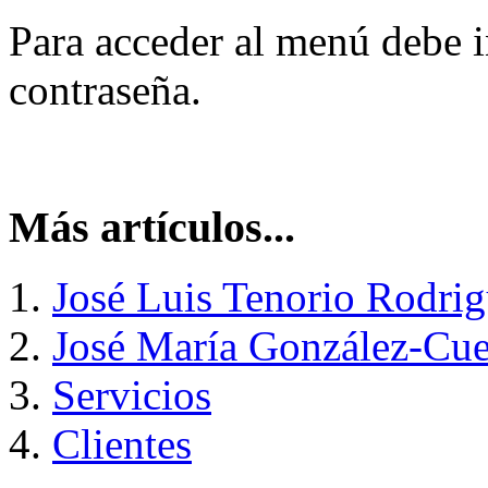
Para acceder al menú debe i
contraseña.
Más artículos...
José Luis Tenorio Rodri
José María González-Cue
Servicios
Clientes