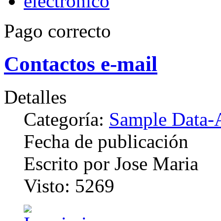
Pago correcto
Contactos e-mail
Detalles
Categoría:
Sample Data-A
Fecha de publicación
Escrito por Jose Maria
Visto: 5269