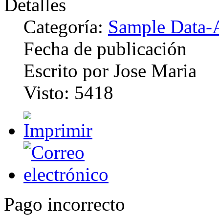
Detalles
Categoría:
Sample Data-A
Fecha de publicación
Escrito por Jose Maria
Visto: 5418
Pago incorrecto