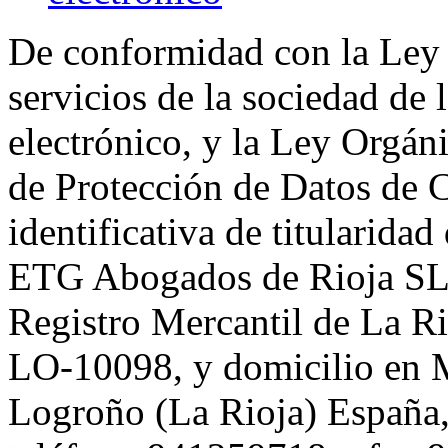
De conformidad con la Ley 
servicios de la sociedad de
electrónico, y la Ley Orgán
de Protección de Datos de C
identificativa de titularidad
ETG Abogados de Rioja SL,
Registro Mercantil de La R
LO-10098, y domicilio en 
Logroño (La Rioja) España