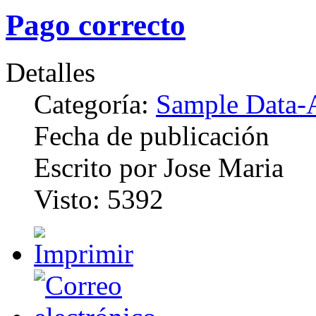
Pago correcto
Detalles
Categoría:
Sample Data-A
Fecha de publicación
Escrito por Jose Maria
Visto: 5392