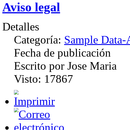
Aviso legal
Detalles
Categoría:
Sample Data-A
Fecha de publicación
Escrito por Jose Maria
Visto: 17867