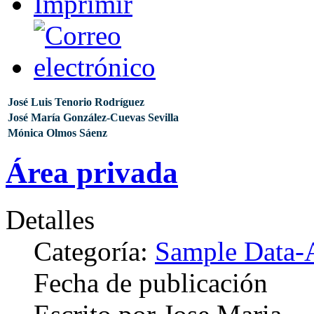
José Luis Tenorio Rodríguez
José María González-Cuevas Sevilla
Mónica Olmos Sáenz
Área privada
Detalles
Categoría:
Sample Data-A
Fecha de publicación