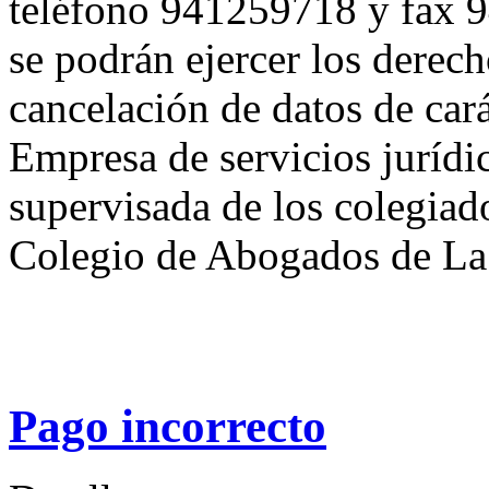
teléfono 941259718 y fax 
se podrán ejercer los derech
cancelación de datos de car
Empresa de servicios jurídi
supervisada de los colegiad
Colegio de Abogados de La
Pago incorrecto