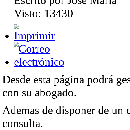
Escrito por Jose Maria
Visto: 13430
Desde esta página podrá ge
con su abogado.
Ademas de disponer de un ch
consulta.